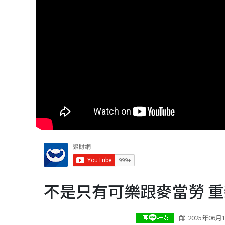
不是只有可樂跟麥當勞 重
2025年06月