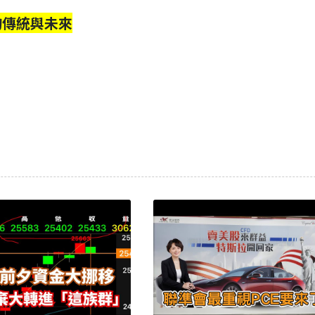
的傳統與未來