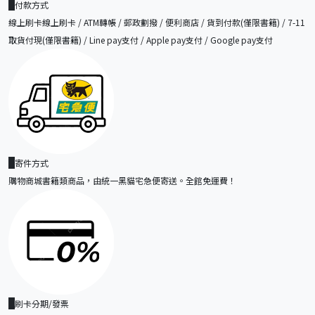
付款方式
線上刷卡線上刷卡 / ATM轉帳 / 郵政劃撥 / 便利商店 / 貨到付款(僅限書籍) / 7-11
取貨付現(僅限書籍) / Line pay支付 / Apple pay支付 / Google pay支付
寄件方式
購物商城書籍類商品，由統一黑貓宅急便寄送。全館免運費！
刷卡分期/發票