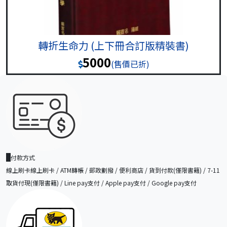
轉折生命力 (上下冊合訂版精裝書)
5000
(售價已折)
付款方式
線上刷卡線上刷卡 / ATM轉帳 / 郵政劃撥 / 便利商店 / 貨到付款(僅限書籍) / 7-11
取貨付現(僅限書籍) / Line pay支付 / Apple pay支付 / Google pay支付