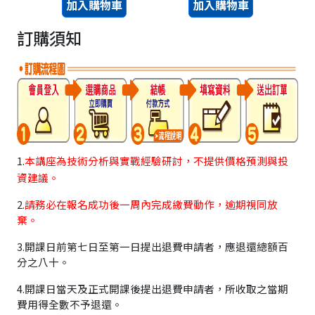
加入購物車
加入購物車
訂購須知
1.
本講座為技術分析與實戰經驗研討，不提供價格預測與投
資建議。
2.
請務必在報名成功後一周內完成繳費動作，逾期視同放
棄。
3.開課日前第七日至第一日提出退費申請者，應退還總額百
分之八十。
4.開課日當天及正式開課後提出退費申請者，所收取之當期
費用得全數不予退還。