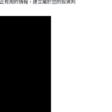
真正有用的情報，建立屬於您的投資判