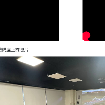
體講座上課照片