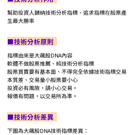
幫助投資人歸納技術分析指標、追求指標在股票產
生最大勝率
■技術分析原則
指標由來是大飆股DNA內容
軟體不做股票推薦、純技術分析指標
股票買賣要有基本面、不得完全依據技術指標交易
本質差、交易量小股票要小心
投資必有風險，請小心交易。
報價有問題，以交易所為準。
■技術分析差異
下圖為大飆股DNA技術指標差異：