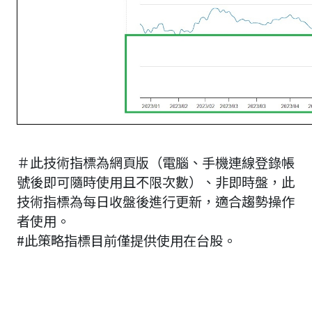
＃此技術指標為網頁版（電腦、手機連線登錄帳
號後即可隨時使用且不限次數）、非即時盤，此
技術指標為每日收盤後進行更新，適合趨勢操作
者使用。
#此策略指標目前僅提供使用在台股。