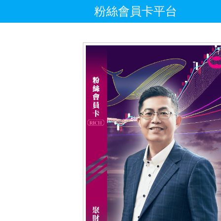
粉絲會員卡平台