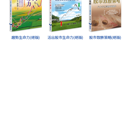
趨勢生命力(絕版)
活出股市生命力(絕版)
股市致勝策略(絕版)