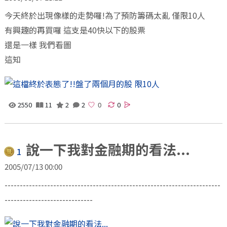
今天終於出現像樣的走勢囉!為了預防籌碼太亂 僅限10人
有興趣的再買囉 這支是40快以下的股票
還是一樣 我們看圖
這知
2550
11
2
2
0
說一下我對金融期的看法...
1
2005/07/13 00:00
-----------------------------------------------------------------------
-----------------------------