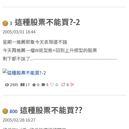
這種股票不能買?-2
3
2005/03/01 18:44
星期一推薦那隻今天表現還不錯
今天再推薦一檔W底型態+回到上升楔型的股票
剩下都不說了..-------------------------------------------------
2935
17
0
5
0
這種股票不能買??
800
2005/02/28 16:27