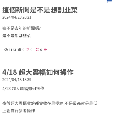
這個新聞是不是想割韭菜
2024/04/28 20:21
這不是去年的新聞嗎?
是不是想割韭菜
1143
0
0
4/18 超大震幅如何操作
2024/04/18 18:39
4/18 超大震幅如何操作
夜盤超大震幅收盤都會收在最極端,不是最高就是最低
上圖自行參考操作