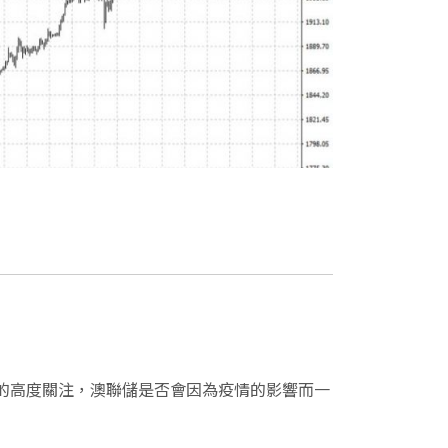
分享網址
場的高度關注，澳聯儲是否會因為疫情的影響而一