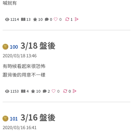
喊就有
1214
13
10
0
1
3/18 盤後
100
2020/03/18 13:46
有時候看起來很恐怖
跟背後的用意不一樣
1153
4
10
2
0
3/16 盤後
101
2020/03/16 16:41