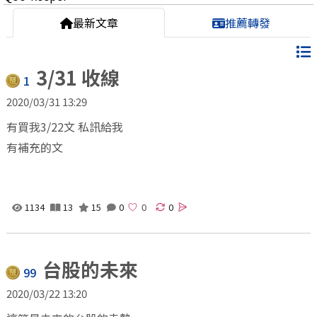
最新文章
推薦轉發
3/31 收線
1
2020/03/31 13:29
有買我3/22文 私訊給我
有補充的文
1134
13
15
0
0
台股的未來
99
2020/03/22 13:20