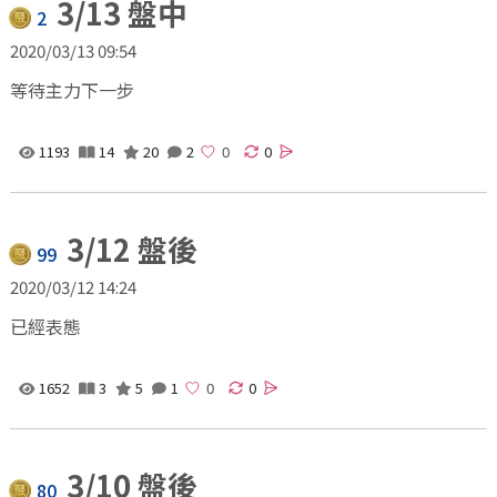
3/13 盤中
2
2020/03/13 09:54
等待主力下一步
1193
14
20
2
0
3/12 盤後
99
2020/03/12 14:24
已經表態
1652
3
5
1
0
3/10 盤後
80