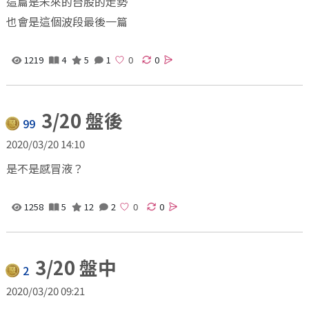
這篇是未來的台股的走勢
也會是這個波段最後一篇
1219
4
5
1
0
3/20 盤後
99
2020/03/20 14:10
是不是感冒液？
1258
5
12
2
0
3/20 盤中
2
2020/03/20 09:21