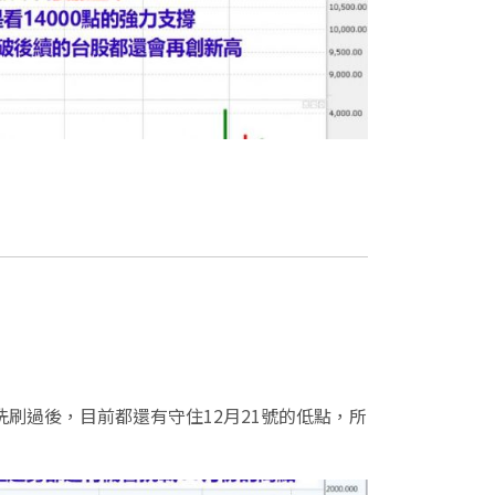
洗刷過後，目前都還有守住12月21號的低點，所