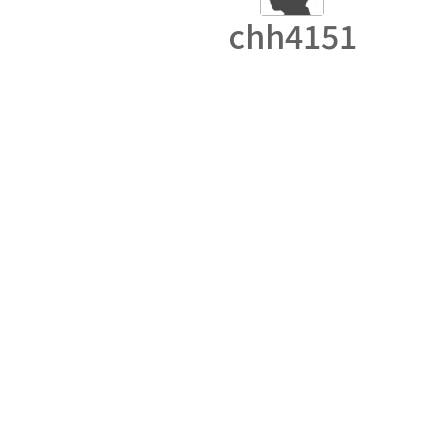
chh4151