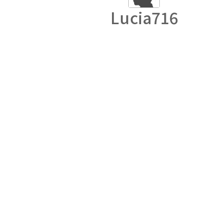
Lucia716