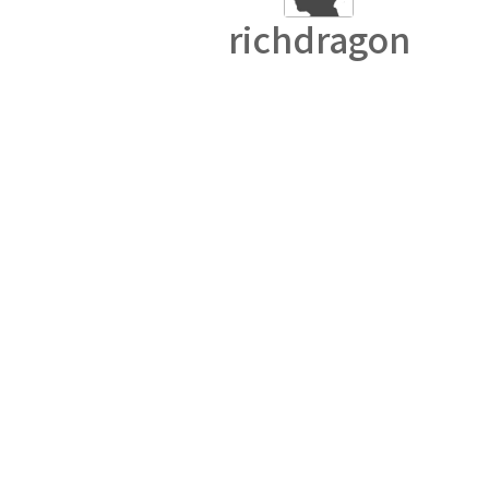
richdragon