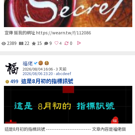
宣傳 挺我的網址 https://wearn.tw/f/112086
2389
22
15
9
0
福佬
2026/08/04 16:06 - 3 天前
2026/08/06 23:20 - abcdeef
這是8月初的指標訊號
499
這是8月初的指標訊號 ------------------------- 文章內容是福佬個