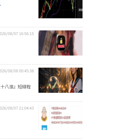
.
026/08/07 16:56:15
026/08/08 00:45:38
龍十八漲』短線程
026/08/07 21:04:43