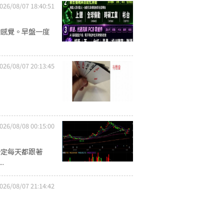
026/08/07 18:40:51
的感覺。早盤一度
026/08/07 20:13:45
026/08/08 00:15:00
一定每天都跟著
.
026/08/07 21:14:42