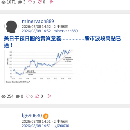
1071
3
0
minervach889
2026/08/08 14:52 -
2 小時前
2026/08/08 14:52 - minervach889
美日干預日圓的實質意義................股市波段高點已
過！
254
0
0
lg690630
包
2026/08/08 14:51 -
2 小時前
2026/08/08 14:51 - lg690630