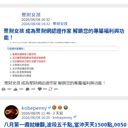
聚財女孩
2026/08/08 16:32 -
2026/08/08 16:32 - 聚財女孩
聚財女孩 成為聚財網認證作家 解鎖您的專屬福利與功
能！
聚財女孩 成為聚財網認證作家 解鎖您的專屬福利與功能！
∞
∞
∞
∞
∞
kobepenny
2026/08/05 11:46 - 3 天前
2026/08/08 16:20 - kobepenny
八月第一週就賺翻,波段五千點,當沖天天1500點,0050