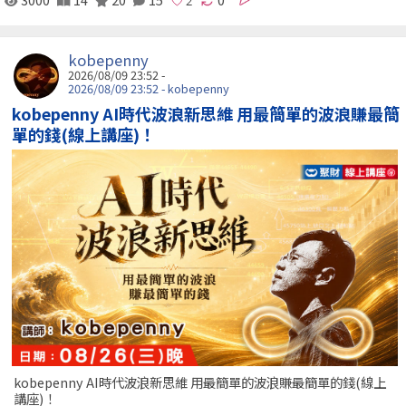
kobepenny
2026/08/09 23:52 -
2026/08/09 23:52 - kobepenny
kobepenny AI時代波浪新思維 用最簡單的波浪賺最簡
單的錢(線上講座)！
kobepenny AI時代波浪新思維 用最簡單的波浪賺最簡單的錢(線上
講座)！