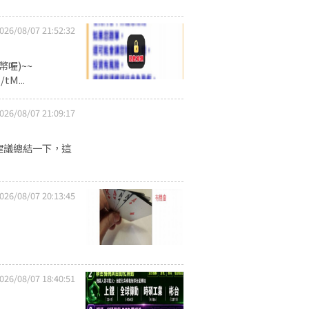
026/08/07 21:52:32
喔)~~
tM...
026/08/07 21:09:17
建議總結一下，這
026/08/07 20:13:45
026/08/07 18:40:51