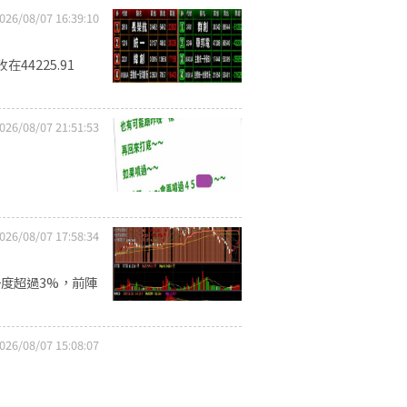
026/08/07 16:39:10
4225.91
026/08/07 21:51:53
026/08/07 17:58:34
度超過3%，前陣
026/08/07 15:08:07