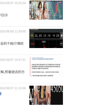
026/08/07 16:25:56
日(8
026/08/08 12:39:00
妥妥的千點行情就
026/08/07 14:57:21
了解,照著過去的方
026/08/07 21:10:06
哥