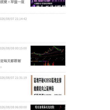
的感覺。早盤一度
026/08/07 21:14:42
026/08/08 00:15:00
一定每天都跟著
.
026/08/07 21:31:19
026/08/08 06:00:00