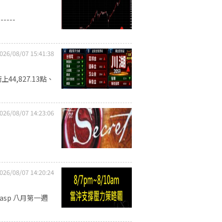
----
026/08/07 15:41:38
4,827.13點、
026/08/07 14:23:06
026/08/07 14:20:24
w.asp 八月第一週