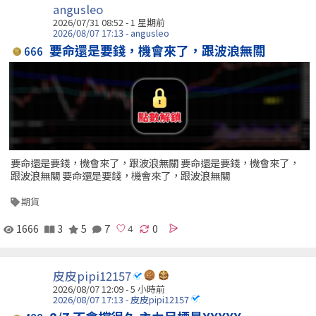
angusleo
2026/07/31 08:52 - 1 星期前
2026/08/07 17:13 - angusleo
要命還是要錢，機會來了，跟波浪無關
666
要命還是要錢，機會來了，跟波浪無關 要命還是要錢，機會來了，
跟波浪無關 要命還是要錢，機會來了，跟波浪無關
期貨
1666
3
5
7
0
皮皮pipi12157
2026/08/07 12:09 -
5 小時前
2026/08/07 17:13 - 皮皮pipi12157