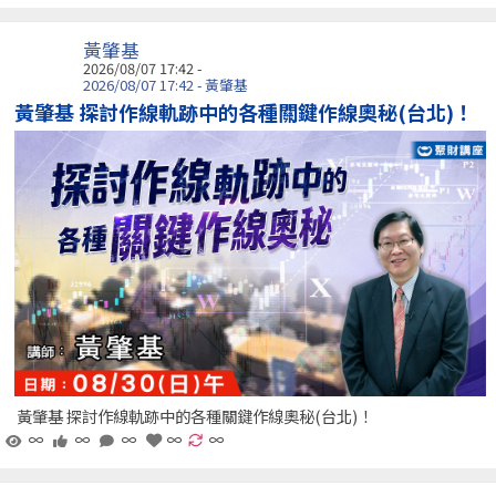
黃肇基
2026/08/07 17:42 -
2026/08/07 17:42 - 黃肇基
黃肇基 探討作線軌跡中的各種關鍵作線奧秘(台北)！
黃肇基 探討作線軌跡中的各種關鍵作線奧秘(台北)！
∞
∞
∞
∞
∞