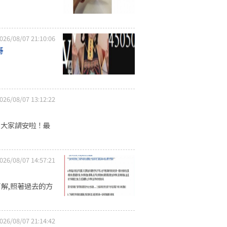
026/08/07 21:10:06
哥
026/08/07 13:12:22
向大家請安啦！最
026/08/07 14:57:21
了解,照著過去的方
026/08/07 21:14:42