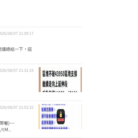
026/08/07 21:09:17
建議總結一下，這
026/08/07 21:31:19
026/08/07 21:52:32
喔)~~
tM...