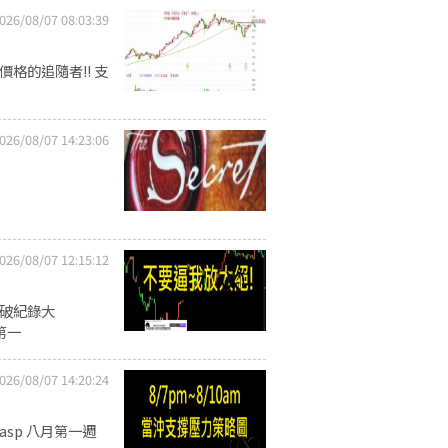
026/08/07 08:03:39
.
格的追隨者!! 支
026/08/07 14:23:06
026/08/07 12:15:12
到破紀錄大
月第一
026/08/07 14:20:24
w.asp 八月第一週