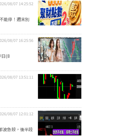
026/08/07 14:25:52
習不能停！週末別
026/08/07 16:25:56
日(8
026/08/07 13:51:11
026/08/07 12:01:12
那波急殺，後半段