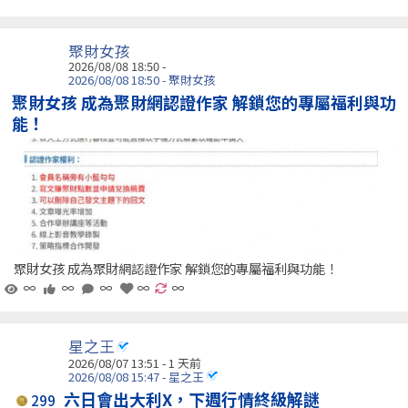
聚財女孩
2026/08/08 18:50 -
2026/08/08 18:50 - 聚財女孩
聚財女孩 成為聚財網認證作家 解鎖您的專屬福利與功
能！
聚財女孩 成為聚財網認證作家 解鎖您的專屬福利與功能！
∞
∞
∞
∞
∞
星之王
2026/08/07 13:51 - 1 天前
2026/08/08 15:47 - 星之王
六日會出大利X，下週行情終級解謎
299