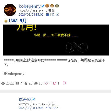
kobepenny
2026/08/06 18:55 - 2 天前
2026/08/08 15:06 - 白手起家
9月
1688
=====8月講座,請注意時間====== =====現在的市場跟過去完全不
同.====
kobepenny
2622
7
20
10
1
瑞奇58
2026/08/06 20:54 - 2 天前
2026/08/08 15:05 - s0973621