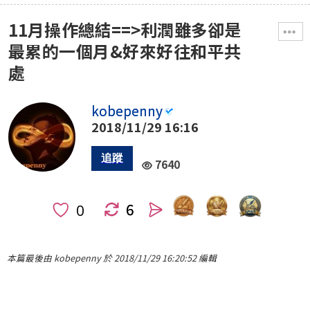
11月操作總結==>利潤雖多卻是
最累的一個月&好來好往和平共
處
kobepenny
2018/11/29 16:16
7640
6
人
本篇最後由 kobepenny 於 2018/11/29 16:20:52 編輯