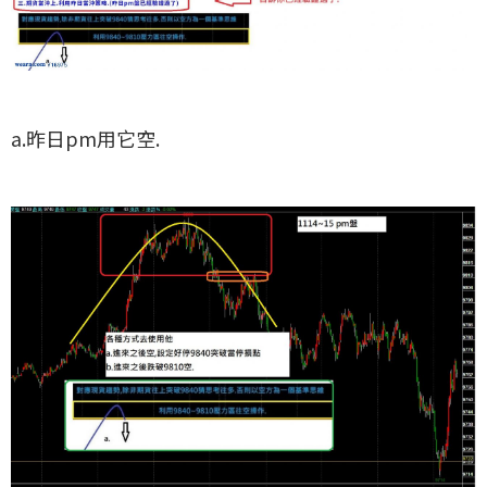
a.昨日pm用它空.