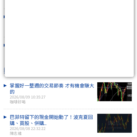
100倍的倒莊行情
2020/02/19 17:08:00
1月份的操作檢討
2020/02/14 18:02:11
熱門焦點文章
掌握好一整週的交易節奏 才有機會賺大
的
2026/08/09 10:35:27
咖啡好喝
巴菲特留下的現金開始動了！波克夏回
購、買股、併購..
2026/08/08 22:32:22
陳志維