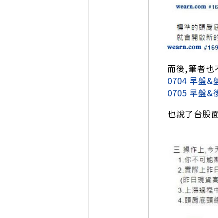
而後,筆者也
0704 早
0705 早
也說了台股面