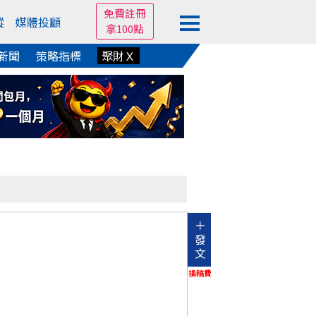
免費註冊
蹤
媒體投顧
拿100點
新聞
策略指標
聚財Ｘ
＋
發
文
換稿費