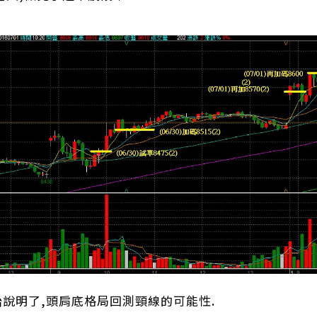
說明了,頭肩底格局回測頸線的可能性.