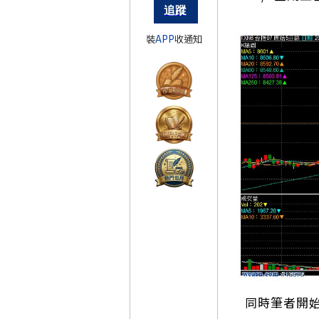
裝
APP
收通知
同時筆者開始