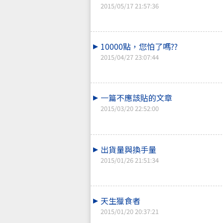
2015/05/17 21:57:36
10000點，您怕了嗎??
2015/04/27 23:07:44
一篇不應該貼的文章
2015/03/20 22:52:00
出貨量與換手量
2015/01/26 21:51:34
天生獵食者
2015/01/20 20:37:21