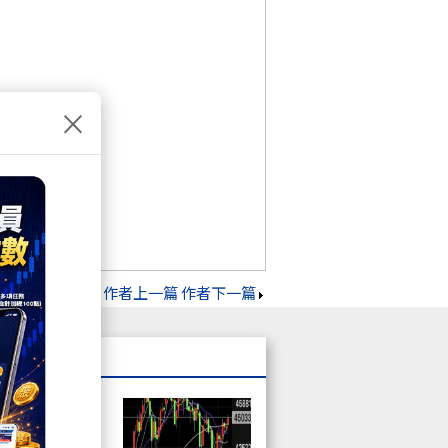
×
作者上一篇
作者下一篇
才有機會賺大的