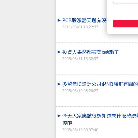
PCB股漲翻天還有沒有可以注意的
2011/03/01 13:22:37
投資人果然都被美x給騙了
2005/08/11 13:32:37
多留意IC設計公司跟NB族群有關
2005/08/10 08:28:22
今天大家應該很想知道未什麼矽統
停吧
2005/08/10 00:07:40