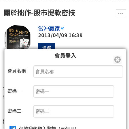
關於拙作-股市提款密技
當沖贏家
2013/04/09 16:39
36583
會員登入
0
會員名稱
第三本書股市提款密技將在4/10日出版,有興趣的朋友
密碼一
們,歡迎前往博客來訂購.
密碼二
對於閱讀完拙作股市提款密技的讀者們,五月底前只要
在本文回覆寫下讀後心得感想或是未來
保持我的登入狀態（三個月）