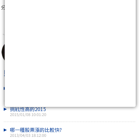
分享至：
財子學堂
最新文章
低基期股價者
2015/01/14 09:22:07
挑戦性高的2015
2015/01/08 10:01:20
哪一種股票漲的比較快?
2013/04/03 18:12:00