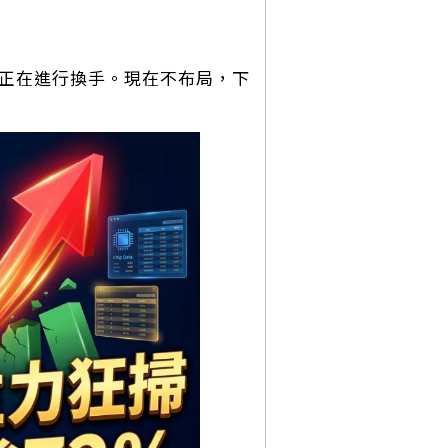
碼正在進行換手。現在不布局，下