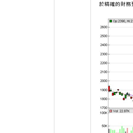
於精確的財務預測