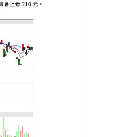
機會上看 210 元。