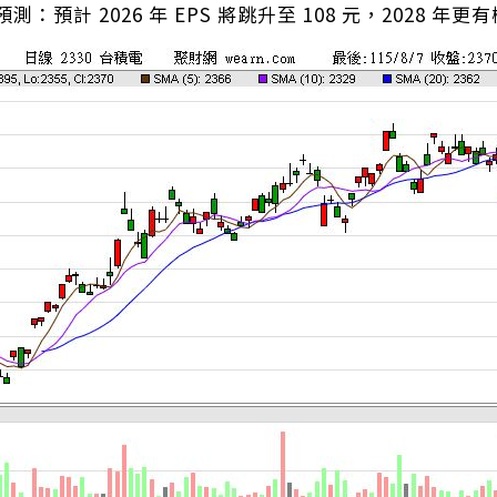
：預計 2026 年 EPS 將跳升至 108 元，2028 年更有