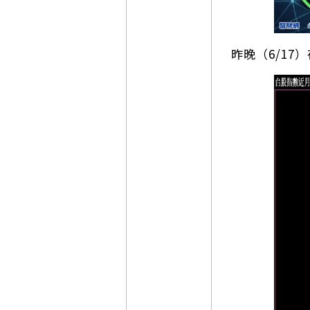
昨晚（6/17