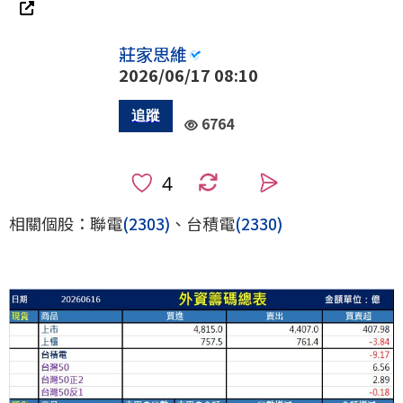
莊家思維
2026/06/17 08:10
6764
0
相關個股：聯電
(2303)
、台積電
(2330)