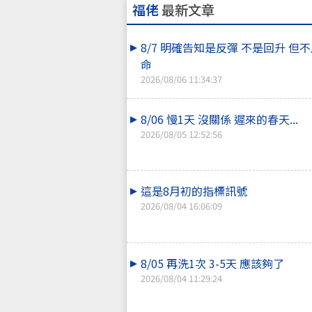
福佬
最新文章
8/7 明確告知是反彈 不是回升 但
命
2026/08/06 11:34:37
8/06 慢1天 沒關係 遲來的春天...
2026/08/05 12:52:56
這是8月初的指標訊號
2026/08/04 16:06:09
8/05 再洗1次 3-5天 應該夠了
2026/08/04 11:29:24