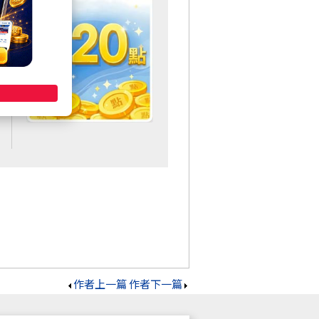
作者上一篇
作者下一篇