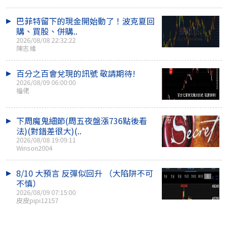
巴菲特留下的現金開始動了！波克夏回
購、買股、併購..
2026/08/08 22:32:22
陳志維
百分之百會兌現的訊號 敬請期待!
2026/08/09 06:00:00
福佬
下周魔鬼細節(周五夜盤漲736點後看
法)(對錯差很大)(..
2026/08/08 19:09:11
Winson2004
8/10 大預言 反彈似回升 （大陷阱不可
不慎）
2026/08/09 07:15:00
皮皮pipi12157