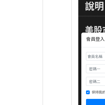
會員登入
保持我