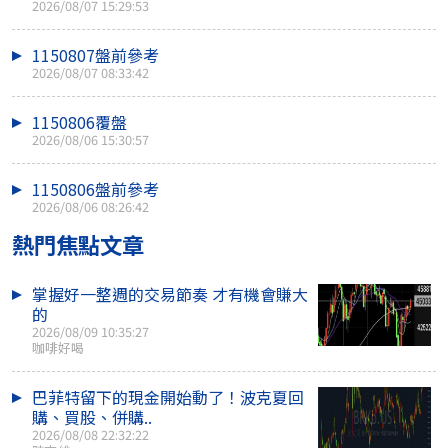
2026/08/07 15:29:53
1150807盤前參考
2026/08/07 08:33:42
1150806覆盤
2026/08/06 15:30:57
1150806盤前參考
2026/08/06 08:26:42
熱門焦點文章
掌握好一整週的交易節奏 才有機會賺大
的
2026/08/09 10:35:27
咖啡好喝
巴菲特留下的現金開始動了！波克夏回
購、買股、併購..
2026/08/08 22:32:22