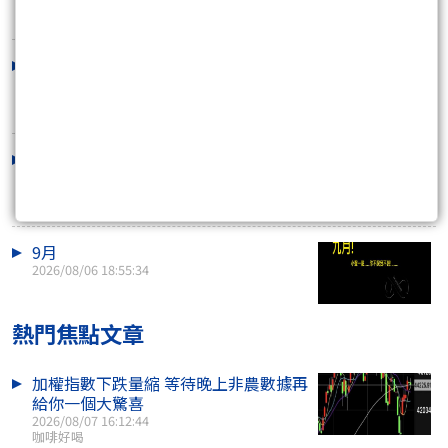
2026/08/07 14:57:21
(當沖)8/7pm~8/10am 支撐壓力策略圖
2026/08/07 14:20:24
(波段)8/10 不要逼我放大絕
2026/08/07 12:15:12
9月
2026/08/06 18:55:34
熱門焦點文章
加權指數下跌量縮 等待晚上非農數據再
給你一個大驚喜
2026/08/07 16:12:44
咖啡好喝