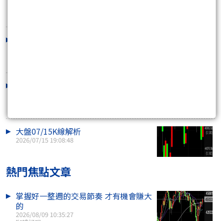
2026/07/30 13:43:22
Dow Jones 07/20K線解析
2026/07/21 06:59:39
1303南亞07/15K線解析
2026/07/17 09:41:44
大盤07/15K線解析
2026/07/15 19:08:48
熱門焦點文章
掌握好一整週的交易節奏 才有機會賺大
的
2026/08/09 10:35:27