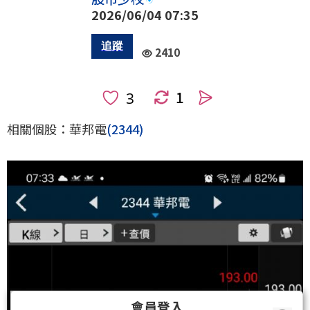
2026/06/04 07:35
2410
1
人
相關個股：華邦電
(2344)
會員登入