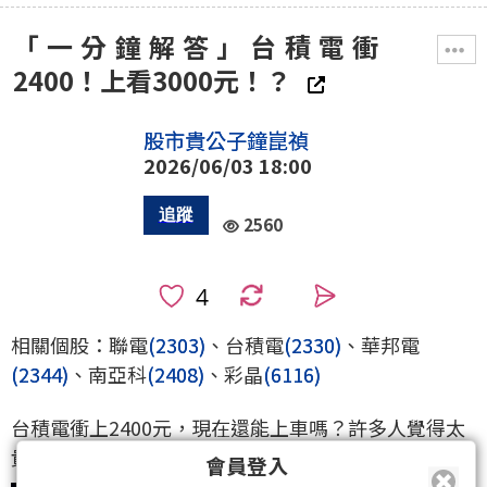
「一分鐘解答」台積電衝
2400！上看3000元！？
股市貴公子鐘崑禎
2026/06/03 18:00
2560
0
相關個股：聯電
(2303)
、台積電
(2330)
、華邦電
(2344)
、南亞科
(2408)
、彩晶
(6116)
台積電衝上2400元，現在還能上車嗎？許多人覺得太
貴，但其實一點都不貴！
會員登入