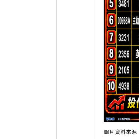
圖片資料來源