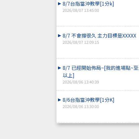
8/7台指當沖教學[1分k]
2026/08/07 13:45:00
8/7 不會撐很久 主力目標是XXXXX
2026/08/07 12:09:15
8/7 已經開始佈局~[我的進場點~至
以上]
2026/08/06 13:40:39
8/6台指當沖教學[1分K]
2026/08/06 13:30:00