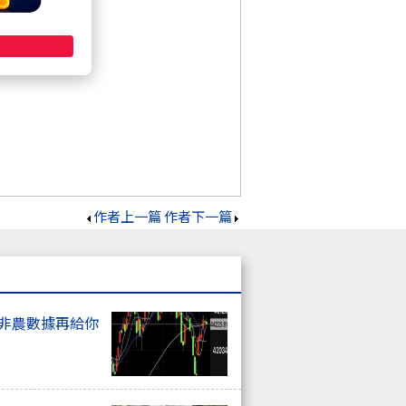
作者上一篇
作者下一篇
上非農數據再給你