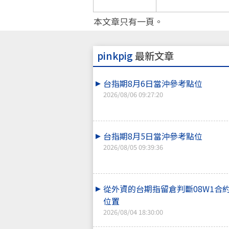
本文章只有一頁。
pinkpig
最新文章
台指期8月6日當沖參考點位
2026/08/06 09:27:20
台指期8月5日當沖參考點位
2026/08/05 09:39:36
從外資的台期指留倉判斷08W1合
位置
2026/08/04 18:30:00