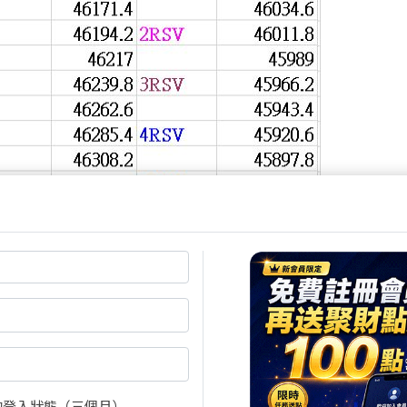
的登入狀態（三個月）