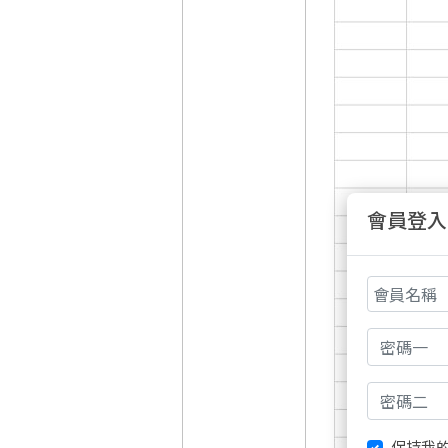
會員登入
保持我