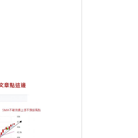
有文章點這邊