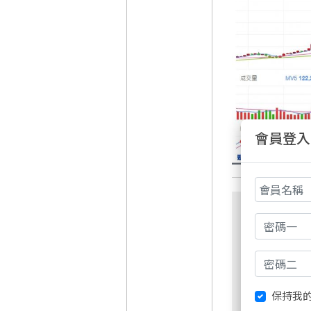
會員登入
保持我