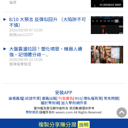
福佬
8/10 大預言 反彈似回升 （大陷阱不可
不慎）
2026/08/09 07:15:00
皮皮pipi12157
大盤震盪拉回！塑化噴發，機器人續
強，記憶體分歧…..
2026/08/09 12:15:00
選擇權實驗室
安裝APP
論壇舊檔
|
認證作家
|
書籍出版
|
刊登廣告
|
RSS
|
隱私權政策
|
常見問題
|
關於聚財網
|
加入聚財網作家
著作權及責任歸作者所有 資訊數據僅供參考
聚財資訊
版權所有© wearn.com All Rights Reserved.
複製分享賺分潤
說明