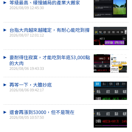
等級最高、緩慢鋪局的產業大搬家
2026/08/09 12:45:30
台指大肉越來越確定，有耐心能吃到撐
2026/08/07 12:01:12
要耐得住寂寞，才能吃到年底53,000點
的大肉
2026/08/06 19:43:33
再等一下，大膽抄底
2026/08/06 09:42:17
還會再漲到53000，但不是現在
2026/08/05 10:57:50