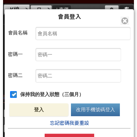
會員登入
會員名稱
密碼一
密碼二
保持我的登入狀態（三個月）
登入
改用手機號碼登入
忘記密碼我要重設