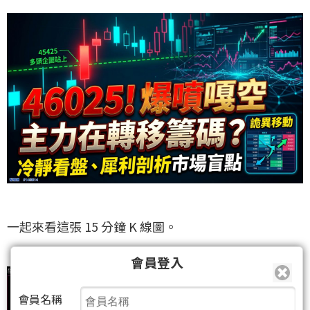
一起來看這張 15 分鐘 K 線圖。
會員登入
會員名稱