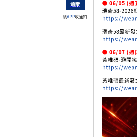
● 06/05 (
瑞奇58-20
裝
APP
收通知
https://wea
瑞奇58最新發
https://wea
● 06/07 (
黃唯碩-避開
https://wea
黃唯碩最新發
https://wea