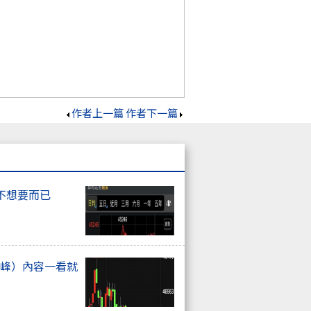
作者上一篇
作者下一篇
不想要而已
高峰）內容一看就